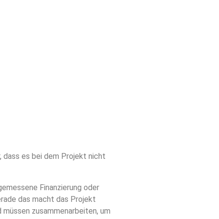
 dass es bei dem Projekt nicht
ngemessene Finanzierung oder
erade das macht das Projekt
und müssen zusammenarbeiten, um