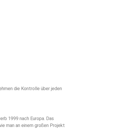
hmen die Kontrolle über jeden
werb 1999 nach Europa. Das
 wie man an einem großen Projekt