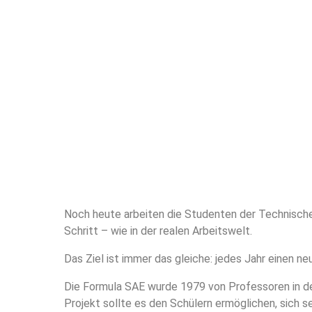
Noch heute arbeiten die Studenten der Technisch
Schritt – wie in der realen Arbeitswelt.
Das Ziel ist immer das gleiche: jedes Jahr einen 
Die Formula SAE wurde 1979 von Professoren in d
Projekt sollte es den Schülern ermöglichen, sich s