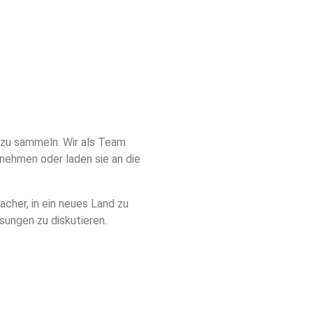
 zu sammeln. Wir als Team
rnehmen oder laden sie an die
acher, in ein neues Land zu
ungen zu diskutieren.