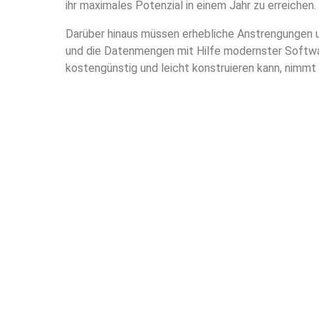
ihr maximales Potenzial in einem Jahr zu erreichen.
Darüber hinaus müssen erhebliche Anstrengungen
und die Datenmengen mit Hilfe modernster Softwar
kostengünstig und leicht konstruieren kann, nimmt n