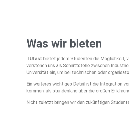
Was wir bieten
TUfast
bietet jedem Studenten die Möglichkeit, v
verstehen uns als Schnittstelle zwischen Industrie
Universität ein, um bei technischen oder organisa
Ein weiteres wichtiges Detail ist die Integration 
kommen, als stundenlang über die großen Erfahrun
Nicht zuletzt bringen wir den zukünftigen Studen