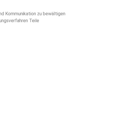
nd Kommunikation zu bewältigen
ungsverfahren Teile